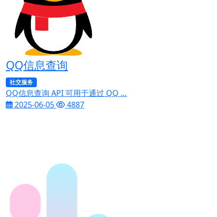
QQ信息查询
社交服务
QQ信息查询 API 可用于通过 QQ …
2025-06-05
4887