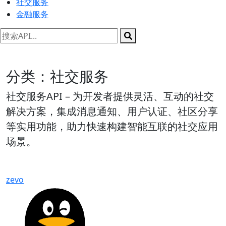
社交服务
金融服务
分类：社交服务
社交服务API – 为开发者提供灵活、互动的社交
解决方案，集成消息通知、用户认证、社区分享
等实用功能，助力快速构建智能互联的社交应用
场景。
zevo