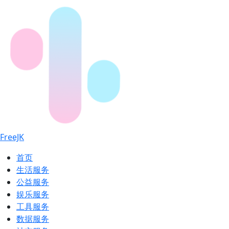
FreeJK
首页
生活服务
公益服务
娱乐服务
工具服务
数据服务