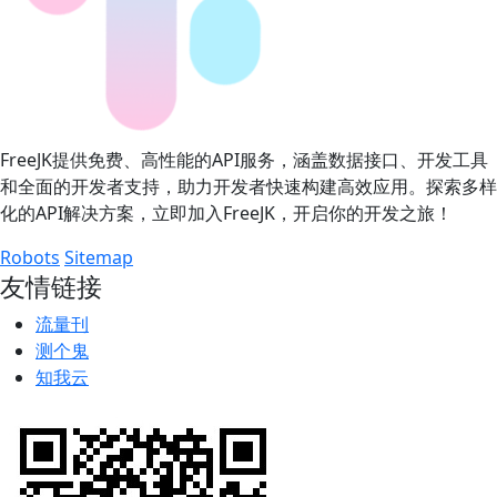
FreeJK提供免费、高性能的API服务，涵盖数据接口、开发工具
和全面的开发者支持，助力开发者快速构建高效应用。探索多样
化的API解决方案，立即加入FreeJK，开启你的开发之旅！
Robots
Sitemap
友情链接
流量刊
测个鬼
知我云